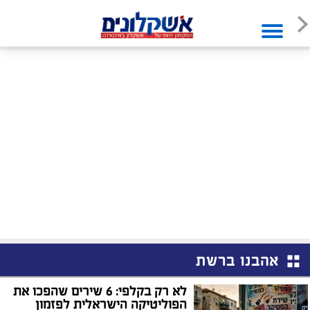
אהבנו ברשת
לא רק בקלפי: 6 שירים שהפכו את
הפוליטיקה הישראלית לפזמון