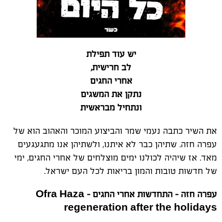
יש עוד תפילת
לב חרישית,
אחרי החגים
נתקן את המשגים
ונתחיל מבראשית
את השיר כתבה נעמי שמר והביצוע המוכר והאהוב הוא של
עפרה חזה. שתיהן כבר לא איתנו, ולשתיהן אנו מתגעגעים
מאד. אז שיהיה לכולנו ימים מוצלחים של אחרי החגים, ימי
של חדשות טובות והמון בריאות לכל העם ישראל.
עפרה חזה - התחדשות אחרי החגים Ofra Haza -
regeneration after the holidays