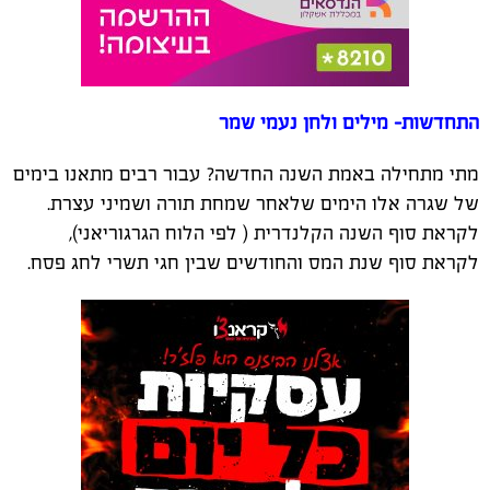
התחדשות- מילים ולחן נעמי שמר
מתי מתחילה באמת השנה החדשה? עבור רבים מתאנו בימים
של שגרה אלו הימים שלאחר שמחת תורה ושמיני עצרת.
לקראת סוף השנה הקלנדרית ( לפי הלוח הגרגוריאני),
לקראת סוף שנת המס והחודשים שבין חגי תשרי לחג פסח.