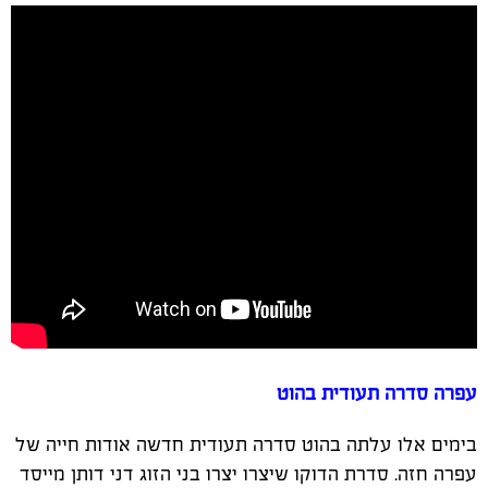
עפרה סדרה תעודית בהוט
בימים אלו עלתה בהוט סדרה תעודית חדשה אודות חייה של
עפרה חזה. סדרת הדוקו שיצרו יצרו בני הזוג דני דותן מייסד