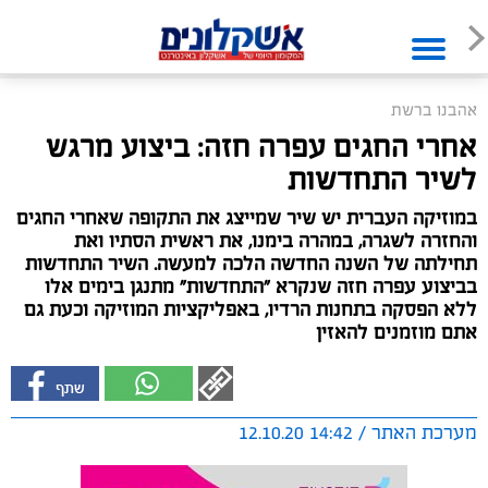
אהבנו ברשת
אחרי החגים עפרה חזה: ביצוע מרגש
לשיר התחדשות
במוזיקה העברית יש שיר שמייצג את התקופה שאחרי החגים
והחזרה לשגרה, במהרה בימנו, את ראשית הסתיו ואת
תחילתה של השנה החדשה הלכה למעשה. השיר התחדשות
בביצוע עפרה חזה שנקרא "התחדשות" מתנגן בימים אלו
ללא הפסקה בתחנות הרדיו, באפליקציות המוזיקה וכעת גם
אתם מוזמנים להאזין
מערכת האתר / 14:42 12.10.20