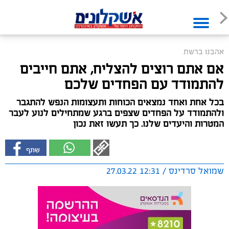
אהבנו ברשת
אם אתם רוצים להצליח, אתם חייבים
להתמודד עם הפחדים שלכם
בכל אחת ואחד נמצאים הכוחות ותעצומות הנפש להתגבר
ולהתמודד על הפחדים שצפים ברגע שמתחילים לנוע לעבר
המטרות והיעדים שלנו. כך תעשו זאת נכון
שמואל סרדינס / 12:31 27.03.22