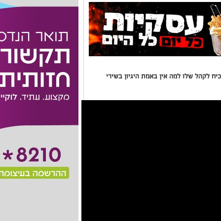
יח לקהל שלו למה אין באמת היגיון בשירי