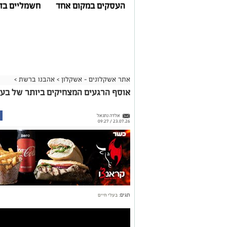
העסקים במקום אחד
חשמליים בד
אתר אשקלונים - אשקלון
>
אהבנו ברשת
>
אוסף הרגעים המצחיקים ביותר של בעלי חי
אלדה נתנאל
23.07.26 / 09:27
תגים:
בעלי חיים