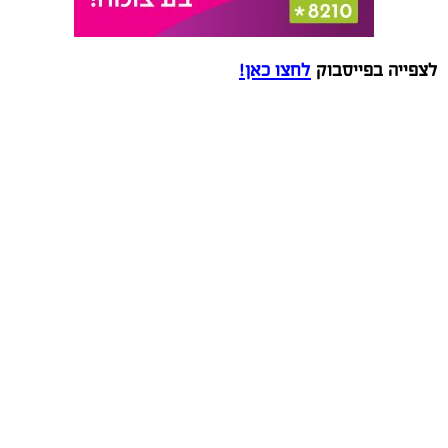
לצפייה בפייסבוק
לחצו כאן!