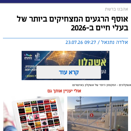
אהבנו ברשת
אוסף הרגעים המצחיקים ביותר של
בעלי חיים ב-2026
אלדה נתנאל / 09:27 23.07.26
קרא עוד
אשקלונים - המקומון היומי של אשקלון באינטרנט
תגים:
בעלי חיים
אולי יעניין אותך גם