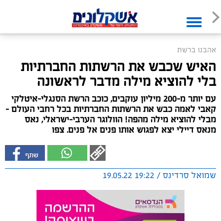
אהבנו ברשת
האיש שכבש את הרשתות החברתיות
בלי להוציא מילה מדבר לראשונה
עם יותר מ-200 מיליון עוקבים, כוכב הרשת הסנגלי-איטלקי
קאבי לאמה כבש את הרשתות החברתיות בכל רחבי העולם -
מבלי להוציא מילה מהפה! הוולוגר הערבי-ישראלי, נאס
מנאס דיילי יצא לפגוש אותו פנים אל פנים. צפו
שמואל סרדינס / 19:22 19.05.22