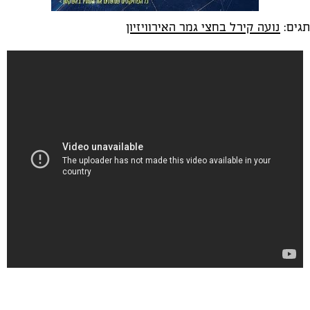
תגים:
נועה קירל בחצי גמר האירוויזיון