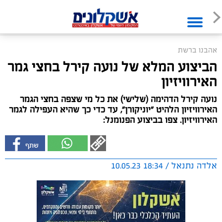
אהבנו ברשת
הביצוע המלא של נועה קירל בחצי גמר
האירוויזיון
נועה קירל הדהימה (שלישי) את כל מי שצפה בחצי הגמר
האירוויזיון הלהיט "יוניקורן", עד כדי כך שהיא העפילה לגמר
האירוויזיון. צפו בביצוע הפנומנל:
אלדה נתנאל / 18:34 10.05.23