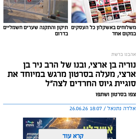
משלוחים באשקלון כל העסקים
תיקון והתקנה שערים חשמליים
במקום אחד
בדרום
אהבנו ברשת
נוריה בן ארצי, ובנו של הרב ניר בן
ארצי, מעלה בסרטון מרגש במיוחד את
סוגיית גיוס החרדים לצה"ל
צפו בסרטון ושתפו
אלדה נתנאל / 18:07 26.06.26
קרא עוד