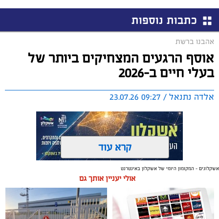
כתבות נוספות
אהבנו ברשת
אוסף הרגעים המצחיקים ביותר של
בעלי חיים ב-2026
אלדה נתנאל / 09:27 23.07.26
קרא עוד
אשקלונים - המקומון היומי של אשקלון באינטרנט
תגים:
בעלי חיים
אולי יעניין אותך גם