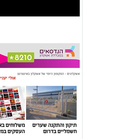
אשקלונים - המקומון היומי של אשקלון באינטרנט
אולי יעני
תיקון והתקנה שערים
משלוחים בא
חשמליים בדרום
העסקים במק