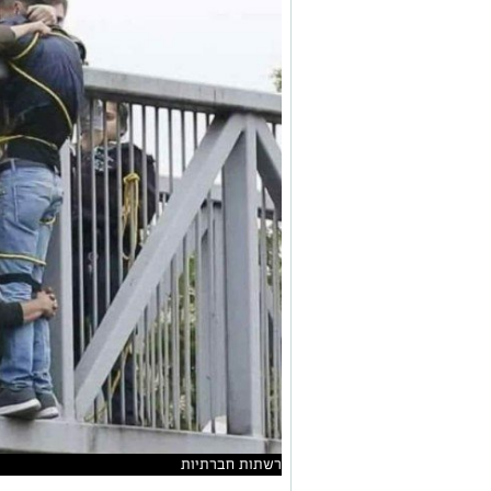
רשתות חברתיות