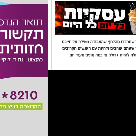
השתחררו מהלחץ שהעבודה מטילה על חייכם
 שאתם אוהבים ולהיות עם האנשים הקרובים
 להיות גדולה פי כמה מונים מעוד יום