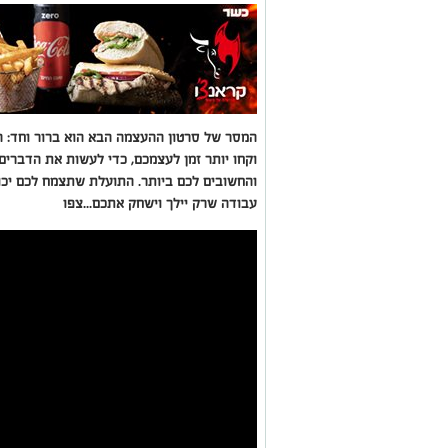
המסר של סרטון ההעצמה הבא הוא ברור וחד: 
וקחו יותר זמן לעצמכם, כדי לעשות את הדברים
והחשובים לכם ביותר. התועלת שתצמח לכם יכולה
עבודה שרק יילך וישחק אתכם...צפו