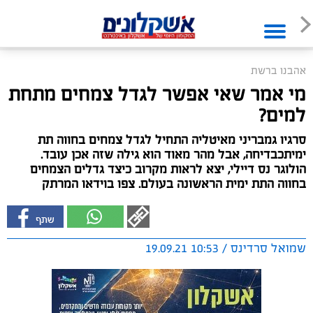
אהבנו ברשת
מי אמר שאי אפשר לגדל צמחים מתחת
למים?
סרגיו גמבריני מאיטליה התחיל לגדל צמחים בחווה תת
ימיתכבדיחה, אבל מהר מאוד הוא גילה שזה אכן עובד.
הולוגר נס דיילי, יצא לראות מקרוב כיצד גדלים הצמחים
בחווה התת ימית הראשונה בעולם. צפו בוידאו המרתק
שמואל סרדינס / 10:53 19.09.21