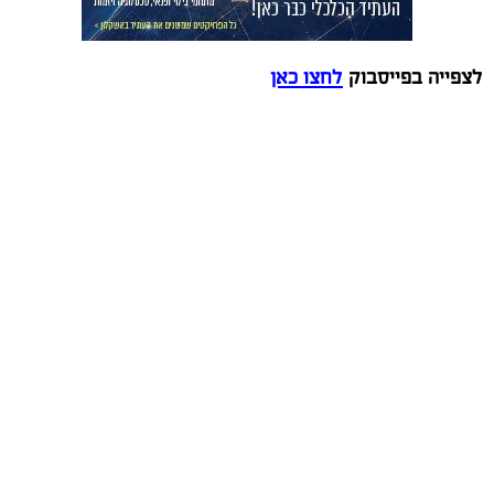
לצפייה בפייסבוק
לחצו כאן