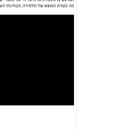
מה נקודת המוצא של תלמידה, מבחינתי השמ