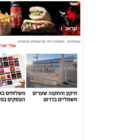
אשקלונים - המקומון היומי של אשקלון באינטרנט
אולי יעני
תיקון והתקנה שערים
משלוחים בא
חשמליים בדרום
העסקים במק