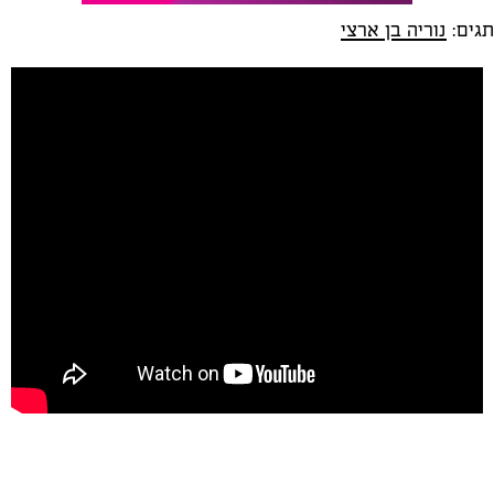
תגים:
נוריה בן ארצי