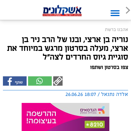
אהבנו ברשת
נוריה בן ארצי, ובנו של הרב ניר בן
ארצי, מעלה בסרטון מרגש במיוחד את
סוגיית גיוס החרדים לצה"ל
צפו בסרטון ושתפו
אלדה נתנאל / 18:07 26.06.26