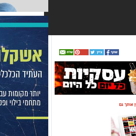
ין אותך גם