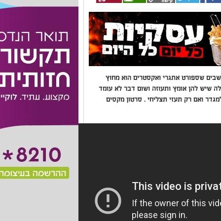
ושבים שספורט אתגרי ואקסטרים הוא מחוץ
לה שיש להן אומץ ותעוזה ושום דבר לא עומד
מגדר ואם רק תעזי תצליחי . סרטון מקסים