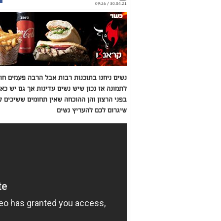
30.04.21 / 09:26
נשים ניחנו בתוכנות רבות אבל הרבה פעמים ח
לתמונה אז נכון שיש נשים עדינות אך גם יש כא
בפני הרצון והן ההוכחה שאין תחומים ששיכים ל
שיגרום לכם להעריץ נשים