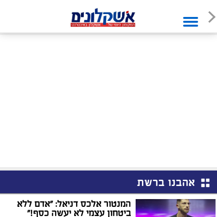
אהבנו ברשת
המנטור אלכס דניאל: "אדם ללא
ביטחון עצמי לא יעשה כסף!"