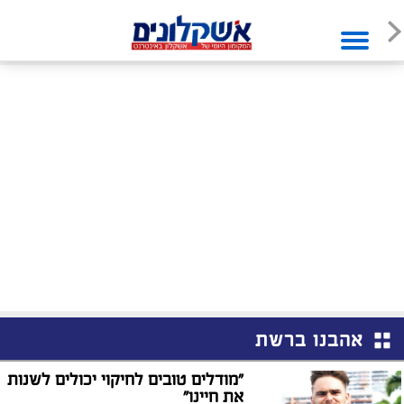
אהבנו ברשת
"מודלים טובים לחיקוי יכולים לשנות
את חיינו"