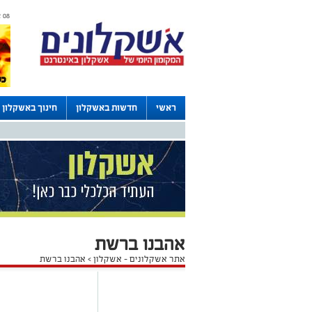
08 אוגוסט 2026 / 01:53
ראשי
חדשות באשקלון
חינוך באשקלון
דרושים באשקלון
לוחות
אהבנו ברשת
אתר אשקלונים - אשקלון
>
אהבנו ברשת