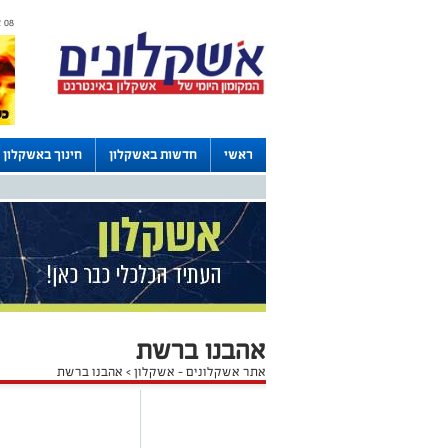
08 אוגוסט 2026 / 18:56
ראשי
חדשות באשקלון
חינוך באשקלון
דרושים באשקלון
לוחות
אהבנו ברשת
אתר אשקלונים - אשקלון
>
אהבנו ברשת