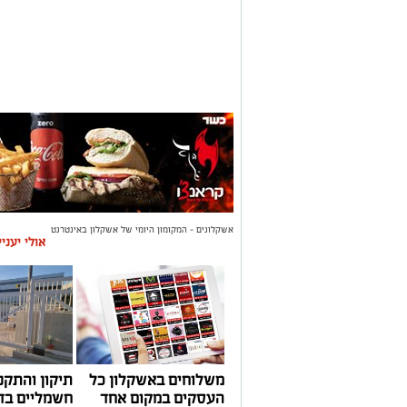
אשקלונים - המקומון היומי של אשקלון באינטרנט
אולי יעני
משלוחים באשקלון כל
תיקון והתקנ
העסקים במקום אחד
חשמליים בד