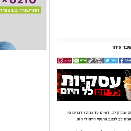
שבר איתו
ה שברון לב. דמיינו עד כמה הדברים היו
שומת לב לכאב הרגשי הייחודי הזה.