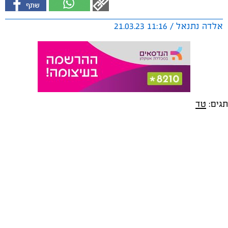
אלדה נתנאל / 11:16 21.03.23
תגים:
טד