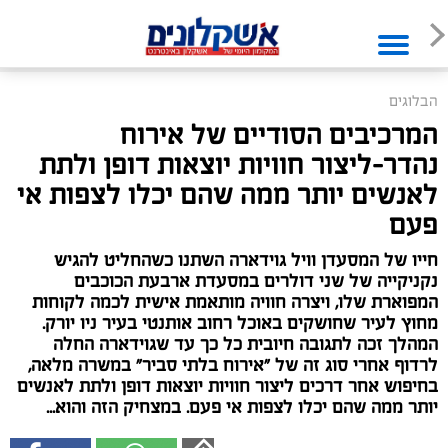
הבלוגים
המרכיבים הסודיים של אירוח
נהדר-ליצור חוויות יוצאות דופן ולתת
לאנשים יותר ממה שהם יכלו לצפות אי
פעם
חייו של המסעדן וויל גוידארה השתנו כשהחליט להגיש
נקניקייה של שני דולרים במסעדת ארבעת הכוכבים
המפוארת שלו, ויצרה חוויה מותאמת אישית לכמה לקוחות
מחוץ לעיר שחושקים באוכל רחוב אותנטי בעיר ניו יורק.
המהלך זכה לתגובה חיובית כל כך עד שגוידארה החלה
לרדוף אחרי סוג זה של "אירוח בלתי סביר" במשרה מלאה,
בחיפוש אחר דרכים ליצור חוויות יוצאות דופן ולתת לאנשים
יותר ממה שהם יכלו לצפות אי פעם. במצחיק הזה והוא...