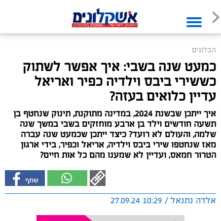
הבלוגים
כמעט שנה בשבי: איך אפשר לשתוק
כששירי ביבס וילדיה כפיר ואריאל
עדיין כלואים בעזה?
איך ייתכן שבשנת 2024, במדינה מתוקנת, תינוק שנחטף בן
תשעה חודשים וילד בן ארבע מוחזקים בשבי במשך שנה
שלמה, והעולם לא רועד? כיצד ייתכן שכמעט שנה עברה
מאז שנחטפו שירי ביבס וילדיה, אריאל וכפיר, בידי ארגון
הטרור חמאס, ועדיין לא שמענו מהם כל אות חיים?
אלדה נתנאל / 10:29 27.09.24