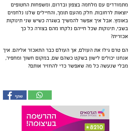
מתמודדים עם מלחמה בצפון ובדרום, ומשפחות החטופים
יוצאות לרחובות. חלק מהעם תומך, והחיילים שלנו נלחמים
באומץ. אבל איך אפשר להמשיך בשגרה כשיש שני תינוקות
בשבי, תינוקות שכל חייהם נלקחו מהם בצורה כל כך
אכזרית?
הם טרם גילו את העולם, אך העולם כבר התאכזר אליהם. איך
אנחנו יכולים לישון בשקט כשהם שם, במקום חשוך ומחפיר,
מבלי שנעשה כל מה שאפשר כדי להחזיר אותם?