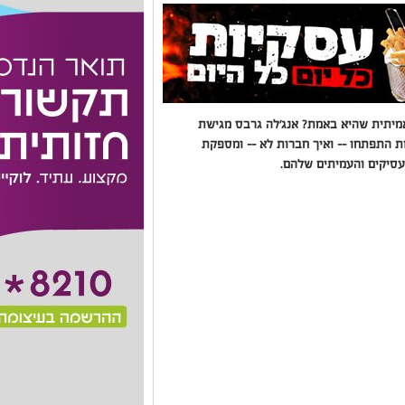
מיתית שהיא באמת? אנג'לה גרבס מגישת
 התפתחו -- ואיך חברות לא -- ומספקת
סיקים והעמיתים שלהם.