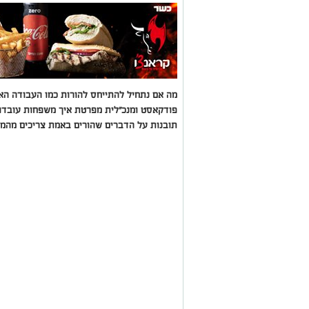
מה אם נתחיל להתייחס להורות כמו העבודה הא
פודקאסט ומנכ"לית מפרטת איך משפחות עובדות
תובנות על הדברים שהורים באמת צריכים מהמע