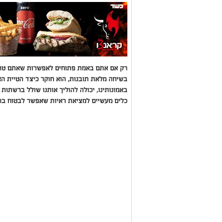
רק אם אתם באמת פתוחים לאפשרות שאתם טועי
בשיחה מלאת תובנות, הוא חוקר כיצד הטיית הא
באמונותינו, יכולה להוליך אותנו שולל ברשתות
כלים מעשיים למציאת ראיות שאפשר לבטוח בה