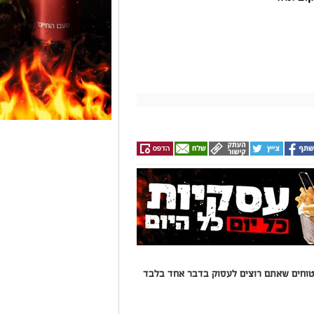
בטוחים שאתם רוצים לעסוק בדבר אחד בלבד