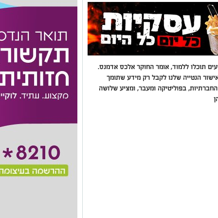
ם תוכלו ללמוד, אומר החוקר אלכס אדמנס.
ישור הנטייה שלנו לקבל רק מידע שתומך
 החברתיות, בפוליטיקה ומעבר, ומציע שלושה
ן