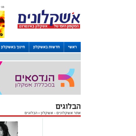
08 אוגוסט 2026 / 14:35
ראשי
חדשות באשקלון
חינוך באשקלון
דרושים באשקלון
לוחות
הבלוגים
אתר אשקלונים - אשקלון
>
הבלוגים