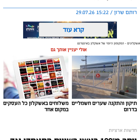
רותם שרון / 15:22 29.07.26
קרא עוד
אשקלונים - המקומון היומי של אשקלון באינטרנט
אולי יעניין אותך גם
תגים:
משטרת ישראל
תיקון והתקנה שערים חשמליים
משלוחים באשקלון כל העסקים
בדרום
במקום אחד
חדשות ארציות