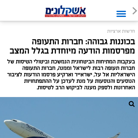
חדשות ארציות
בכוננות גבוהה: חברות התעופה
מפרסמות הודעה מיוחדת בגלל המצב
בעקבות המתיחות הביטחונית הנמשכת וביטולי הטיסות של
חברות תעופה רבות לישראל וממנה, חברות התעופה
הישראליות אל על, ישראייר וארקיע פרסמו הודעות לציבור
הנוסעים והנוסעות על מנת לעדכן על ההתפתחויות
האחרונות ולספק מענה לביקוש הרב לטיסות.