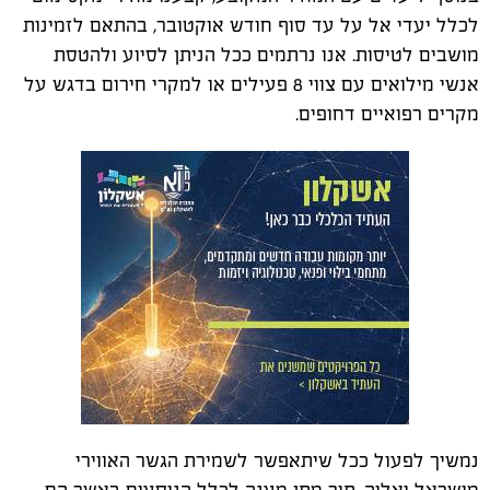
לכלל יעדי אל על עד סוף חודש אוקטובר, בהתאם לזמינות
מושבים לטיסות. אנו נרתמים ככל הניתן לסיוע ולהטסת
אנשי מילואים עם צווי 8 פעילים או למקרי חירום בדגש על
מקרים רפואיים דחופים.
נמשיך לפעול ככל שיתאפשר לשמירת הגשר האווירי