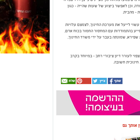
, וכן לאפשר ביצוע של שעות שהייה – כגון
 – מהבית.
עשוי לייעל את מערכת החינוך, לצמצם עלויות
ייע בהתמודדות עם המחסור החמור בכוח אדם,
שפירא, שמונתה בעבר על ידי משרד החינוך,
פוי לעורר דיון ציבורי רחב – במיוחד בקרב
חינוכית חשובה.
ין אותך גם