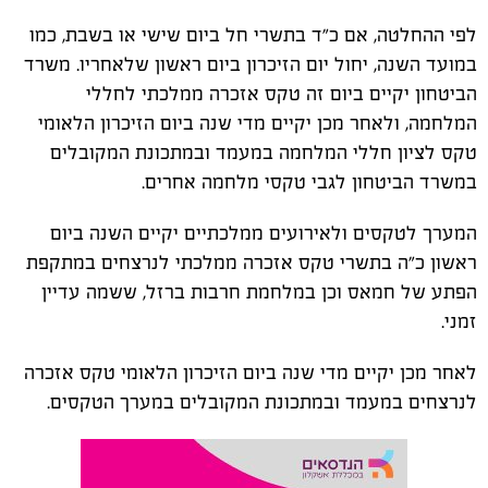
לפי ההחלטה, אם כ"ד בתשרי חל ביום שישי או בשבת, כמו
במועד השנה, יחול יום הזיכרון ביום ראשון שלאחריו. משרד
הביטחון יקיים ביום זה טקס אזכרה ממלכתי לחללי
המלחמה, ולאחר מכן יקיים מדי שנה ביום הזיכרון הלאומי
טקס לציון חללי המלחמה במעמד ובמתכונת המקובלים
במשרד הביטחון לגבי טקסי מלחמה אחרים.
המערך לטקסים ולאירועים ממלכתיים יקיים השנה ביום
ראשון כ"ה בתשרי טקס אזכרה ממלכתי לנרצחים במתקפת
הפתע של חמאס וכן במלחמת חרבות ברזל, ששמה עדיין
זמני.
לאחר מכן יקיים מדי שנה ביום הזיכרון הלאומי טקס אזכרה
לנרצחים במעמד ובמתכונת המקובלים במערך הטקסים.