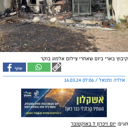
קיבוץ בארי ביום שאחרי צילום אלמוג בוקר
אלדה נתנאל / 07:06 16.03.24
תגים:
יום זיכרון 7 באוקטובר