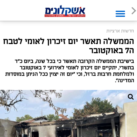
חדשות ארציות
הממשלה תאשר יום זיכרון לאומי לטבח
ה7 באוקטובר
בישיבת הממשלה הקרובה תאשר כי בכל שנה, ביום כ"ד
בתשרי, יתקיים יום זיכרון לאומי לאירועי 7 באוקטובר
ולמלחמת חרבות ברזל, וכי "יום זה יצוין ככל הניתן במוסדות
המדינה".