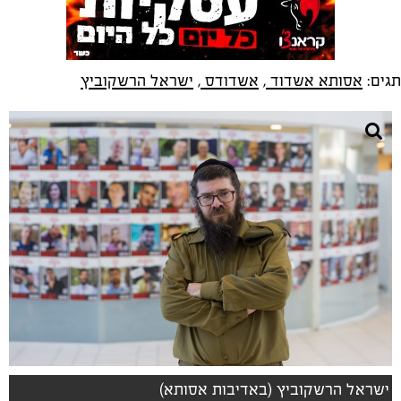
תגים:
אסותא אשדוד
,
אשדודס
,
ישראל הרשקוביץ
ישראל הרשקוביץ (באדיבות אסותא)