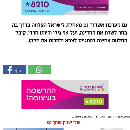
גם מערכת אשדוד נט מאחלת לישראל הצלחה בדרך בה
בחר לשרת את המדינה, ועל אף גילו והיותו חרדי, קיבל
החלטה אמיצה להתגייס לצבא ולתרום את חלקו.
אשקלונים - המקומון היומי של אשקלון באינטרנט
אולי יעניין אותך גם