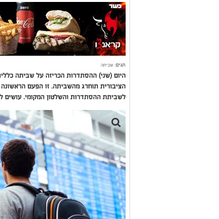
תגים:
שביתה
היום (שני) ההסתדרות הכריזה על שביתה כללי
הציבורית תוחרג מהשביתה. זו הפעם הראשונה 
לשביתת ההסתדרות והשלטון המקומי. עושים לכ