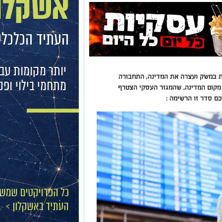
ת במשק ועצרה את המדינה, התחבורה
מקום המדינה, שהמגזר העסקי הצטרף
ם סדר זו הרשימה :