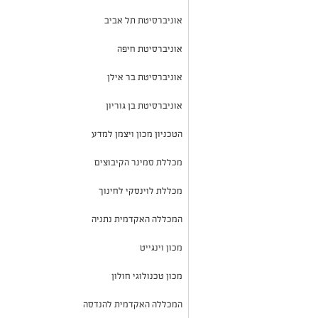
אוניברסיטת תל אביב
אוניברסיטת חיפה
אוניברסיטת בר אילן
אוניברסיטת בן גוריון
הטכניון מכון ויצמן למדע
מכללת סמינר הקיבוצים
מכללת לוינסקי לחינוך
המכללה האקדמית נתניה
מכון וינגייט
מכון טכנולוגי חולון
המכללה האקדמית להנדסה