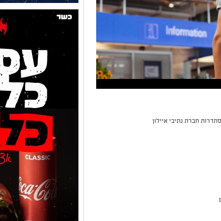
דרות חברת נתיבי איילון