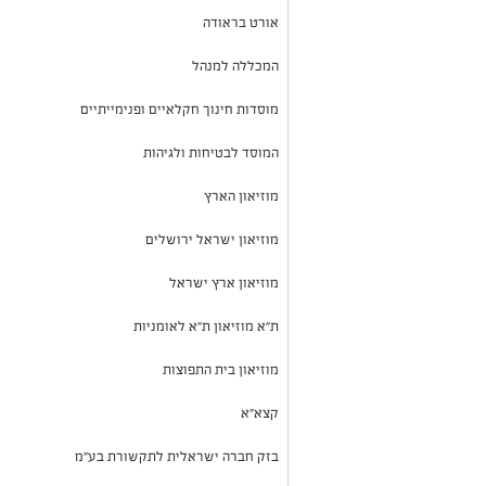
אורט בראודה
המכללה למנהל
מוסדות חינוך חקלאיים ופנימייתיים
המוסד לבטיחות ולגיהות
מוזיאון הארץ
מוזיאון ישראל ירושלים
מוזיאון ארץ ישראל
ת"א מוזיאון ת"א לאומניות
מוזיאון בית התפוצות
קצא"א
בזק חברה ישראלית לתקשורת בע"מ