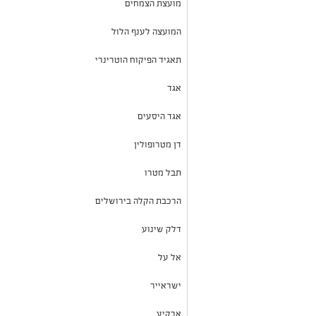
מועצת הצמחים
המועצה לענף הלול
תאגיד הפיקוח הוטרינרי
אגד
אגד היסעים
דן מטרופולין
תבל מטרו
הרכבת הקלה בירושלים
דלק שינוע
אל על
ישראייר
ארקיע