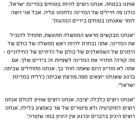
אותנו בבטחה. אנחנו רוצים להיות בטוחים במדינת ישראל,
כולנו פה חיילים של המדינה נלחמנו עליה. אבל אני רוצה
לומר שאנחנו בטוחים בידיים הנוהגות".
"אנחנו מבקשים מראש הממשלה תתעשת, תתחיל להוביל
את המדינה. אתה נבחרת להיות ראש ממשלה של כולם של
הימנים של השמאלנים של כולם של הדתיים של החילוניים -
מה קורה? תחזיר את המדינה לשפיות זה בידיים שלך. אם
אתה לא מודיע היום שאתה חוזר בך, אנחנו מתחילים שביתה.
ברגע שאנחנו יוצאים מפה פורצת שביתה כללית במדינת
ישראל".
"אנחנו רוצים כלכלה יציבה. אנחנו רוצים שוויון לכולם אנחנו
רוצים דמוקרטיה ולא פיטורים של שר באמצע בלילה. אנחנו
רוצים היגיון בדברים וכרגע אין היגיון במה שקורה".