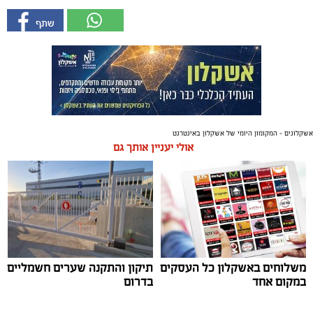
אשקלונים - המקומון היומי של אשקלון באינטרנט
אולי יעניין אותך גם
משלוחים באשקלון כל העסקים
תיקון והתקנה שערים חשמליים
במקום אחד
בדרום