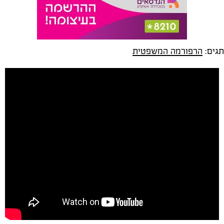
תגים:
הרפורמה המשפטית