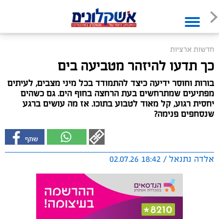
חדשות ארציות
כך תדעו להיזהר מטביעה בים
בורות וחוסר ידיעה כיצד להתמודד בכל מיני מצבים, לעיתים
מפתיעים שמתרחשים בעת הרחצה בחוף הים. גם כשהים
יחסית רגוע, קל מאוד לטבוע בתוכו. אז מה עושים ברגע
שנסחפים פנימה?
אלדה נתנאל / 18:42 02.07.26