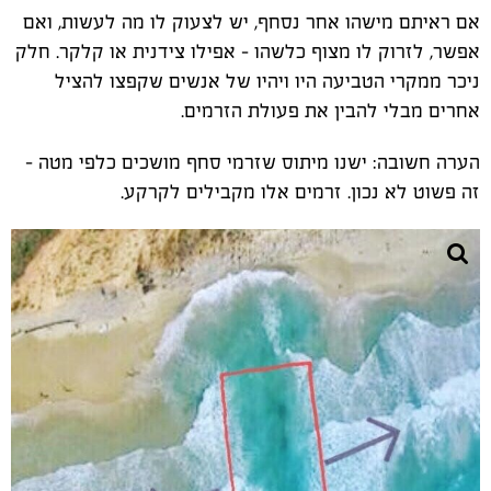
אם ראיתם מישהו אחר נסחף, יש לצעוק לו מה לעשות, ואם
אפשר, לזרוק לו מצוף כלשהו – אפילו צידנית או קלקר. חלק
ניכר ממקרי הטביעה היו ויהיו של אנשים שקפצו להציל
אחרים מבלי להבין את פעולת הזרמים.
הערה חשובה: ישנו מיתוס שזרמי סחף מושכים כלפי מטה –
זה פשוט לא נכון. זרמים אלו מקבילים לקרקע.