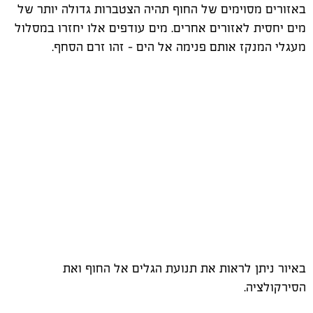
באזורים מסוימים של החוף תהיה הצטברות גדולה יותר של
מים יחסית לאזורים אחרים. מים עודפים אלו יחזרו במסלול
מעגלי המנקז אותם פנימה אל הים - זהו זרם הסחף.
באיור ניתן לראות את תנועת הגלים אל החוף ואת
הסירקולציה.