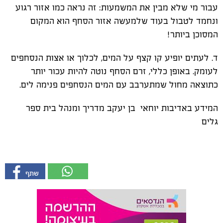
עבור מי שלא מבין את המשמעות: זה נראה כמו אזור רגוע
ונחמד לטבול בעוד שלמעשה אזור הסחף הוא המקום
המסוכן ביותר!
ד. לעתים יופיע קו קצף על המים, לכלוך או אצות הנסחפים
לעומק. באופן כללי, זרם הסחף נוטה להיות עכור יותר
כתוצאה מחול שמתערבב עם המים הנסחפים פנימה לים.
המידע באדיבות יוחאי בן יעקב מדריך ומנהל בית ספר
גלים