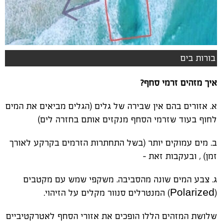
בורות בים
איך מזהים זרמי סחף?
א. אזורים בהם אין שבירה של גלים (הגלים מביאים את המים
לחוף בעוד שזרמי הסחף מנקזים אותם בחזרה לים)
ב. מים עמוקים יותר (בשל התחתרות הזרמים בקרקע לאורך
זמן) , ובעקבות זאת -
ג. צבע המים שונה מהסביבה. משקפי שמש עם מקטבים
(Polarized) המנטרלים סנוור מקלים על הזיהוי.
שלושת המזהים הללו הופכים את אזורי הסחף לאטרקטיביים