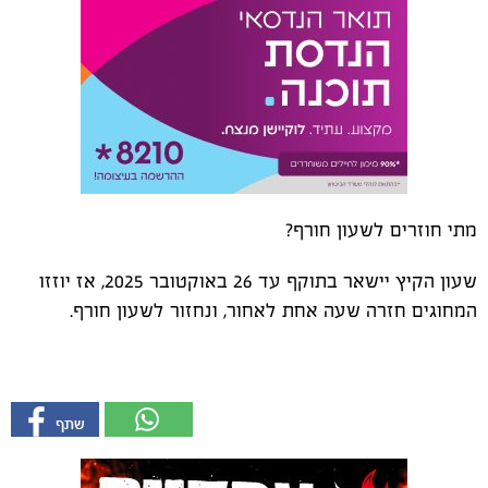
מתי חוזרים לשעון חורף?
שעון הקיץ יישאר בתוקף עד 26 באוקטובר 2025, אז יוזזו
המחוגים חזרה שעה אחת לאחור, ונחזור לשעון חורף.