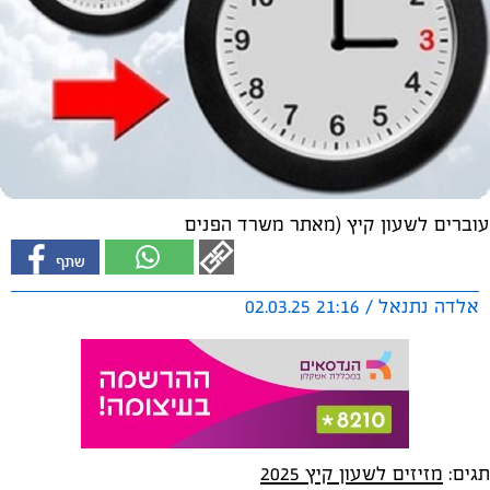
עוברים לשעון קיץ (מאתר משרד הפנים
אלדה נתנאל / 21:16 02.03.25
תגים:
מזיזים לשעון קיץ 2025