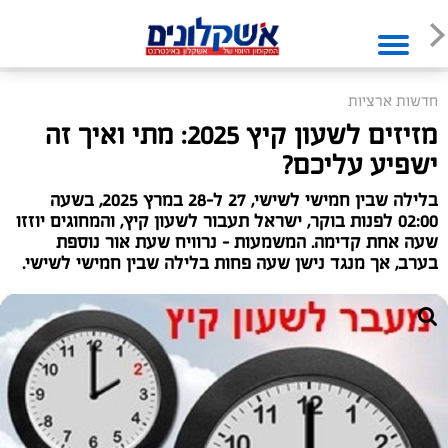
חדשות ארציות
מזיזים לשעון קיץ 2025: מתי ואיך זה
ישפיע עליכם?
בלילה שבין חמישי לשישי, 27 ל-28 במרץ 2025, בשעה
02:00 לפנות בוקר, ישראל תעבור לשעון קיץ, והמחוגים יוזזו
שעה אחת קדימה. המשמעות – נרוויח שעת אור נוספת
בערב, אך מנגד נישן שעה פחות בלילה שבין חמישי לשישי.