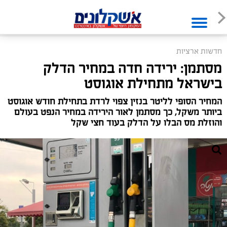
חדשות ארציות
מסתמן: ירידה חדה במחיר הדלק
בישראל מתחילת אוגוסט
המחיר הסופי לליטר בנזין צפוי לרדת בתחילת חודש אוגוסט
ביותר משקל, כך מסתמן לאור הירידה במחיר הנפט בעולם
והוזלת מס הבלו על הדלק בעוד חצי שקל