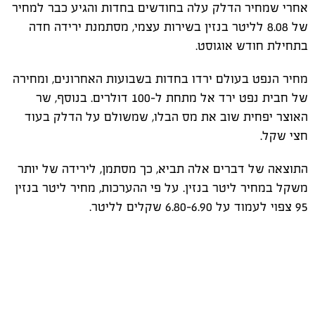
אחרי שמחיר הדלק עלה בחודשים בחדות והגיע כבר למחיר
של 8.08 לליטר בנזין בשירות עצמי, מסתמנת ירידה חדה
בתחילת חודש אוגוסט.
מחיר הנפט בעולם ירדו בחדות בשבועות האחרונים, ומחירה
של חבית נפט ירד אל מתחת ל-100 דולרים. בנוסף, שר
האוצר יפחית שוב את מס הבלו, שמשולם על הדלק בעוד
חצי שקל.
התוצאה של דברים אלה תביא, כך מסתמן, לירידה של יותר
משקל במחיר ליטר בנזין. על פי ההערכות, מחיר ליטר בנזין
95 צפוי לעמוד
על 6.80-6.90 שקלים לליטר.