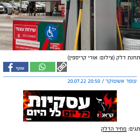
תחנת דלק (צילום: אורי קריספין)
עופר אשטוקר / 20:50 20.07.22
תגים:
מחיר הדלק