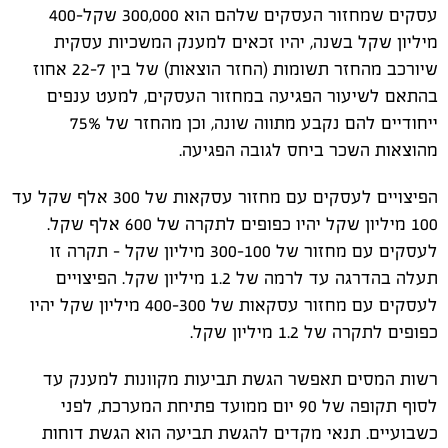
עסקים שמחזור העסקים שלהם הוא 300,000 שקל-400
מיליון שקל בשנה, יהיו זכאים למענק המשכיות עסקית
שיורכב מהחזר תשומות (החזר הוצאות) של בין 22-7 אחוז
בהתאם לשיעור הפגיעה במחזור העסקים, למעט ענפים
ייחודיים להם נקבע מתווה שונה, וכן מהחזר של 75%
מהוצאות השכר ביחס לגובה הפגיעה.
הפיצויים לעסקים עם מחזור עסקאות של 300 אלף שקל עד
100 מיליון שקל יהיו כפופים לתקרה של 600 אלף שקל.
לעסקים עם מחזור של 300-100 מיליון שקל - תקרה זו
תעלה בהדרגה עד לרמה של 1.2 מיליון שקל. הפיצויים
לעסקים עם מחזור עסקאות של 400-300 מיליון שקל יהיו
כפופים לתקרה של 1.2 מיליון שקל.
רשות המסים תאפשר הגשת תביעות מקוונות למענק עד
לסוף תקופה של 90 יום ממועד פתיחת המערכת, לפני
כשבועיים. תנאי מקדים להגשת תביעה הוא הגשת דוחות