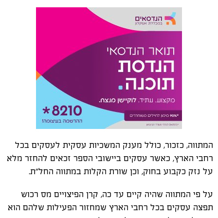
המתווה, כזכור, כולל מענק המשכיות עסקית לעסקים בכל
רחבי הארץ, כאשר עסקים ביישובי הספר זכאים להחזר מלא
על נזק כקבוע בחוק, וכן שורת הקלות במתווה החל"ת.
על פי המתווה שהיה קיים עד כה, קרן הפיצויים מס רכוש
תפצה עסקים בכל רחבי הארץ שמחזור הפעילות שלהם הוא