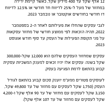
12 אלף שקל עד 400 מיליון שקל, כאשר קיימת ירידה
במחזור של מעל ל-25% לדיווח חד חודשי או 12.5% לדיווח
דו חודשי בחודשים אוקטובר או נובמבר 2023.
לגבי עסקים שהחלו את פעילותם לאחר ה-2 בספטמבר
2022, תהיה הזכאות לפי ממוצע חודשי של מחזור עסקאות
על פני תקופת הפעילות של העסק עד סוף חודש אוגוסט
2023.
עסקים שמחזור העסקים שלהם הוא 12,000 שקל-300,000
שקל בשנה: עסקים אלו יהיו זכאים למענק המשכיות עסקית
קבוע בהתאם לרמת הפגיעה בעסק.
לעוסקים פטורים ממע"מ יוענק סכום קבוע בהתאם לגודל
העסק (1,750 שקל לעסקים עם מחזור של עד 49,800 שקל,
3,150 שקל לעסקים עם מחזור של עד 90 אלף שקל ו-4,200
שקל לעסקים עם מחזור של עד 107 אלף שקל).