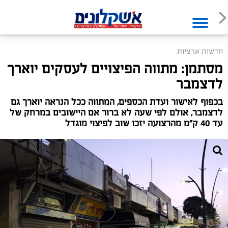
חדשות ארציות
מסתמן: מתווה הפיצויים לעסקים יוארך
לדצמבר
בכפוף לאישור ועדת הכספים, המתווה ככל הנראה יוארך גם
לדצמבר, אולם לפי שעה לא ברור אם היישובים במרחק של
עד 40 ק"מ מהרצועה יזכו שוב לפיצוי מוגדל