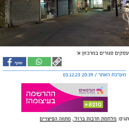
עסקים סגורים במרכזון א'
מערכת האתר / 20:39 03.12.23
תגים:
מלחמת חרבות ברזל
,
מתווה הפיצויים