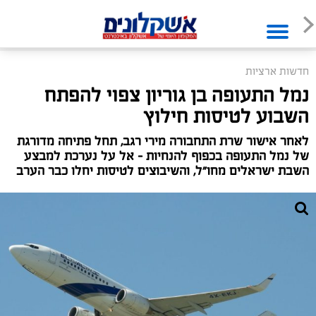
חדשות ארציות
נמל התעופה בן גוריון צפוי להפתח
השבוע לטיסות חילוץ
לאחר אישור שרת התחבורה מירי רגב, תחל פתיחה מדורגת
של נמל התעופה בכפוף להנחיות – אל על נערכת למבצע
השבת ישראלים מחו״ל, והשיבוצים לטיסות יחלו כבר הערב