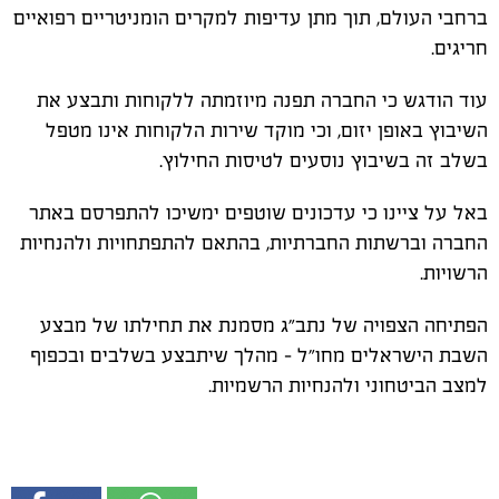
ברחבי העולם, תוך מתן עדיפות למקרים הומניטריים רפואיים
חריגים.
עוד הודגש כי החברה תפנה מיוזמתה ללקוחות ותבצע את
השיבוץ באופן יזום, וכי מוקד שירות הלקוחות אינו מטפל
בשלב זה בשיבוץ נוסעים לטיסות החילוץ.
באל על ציינו כי עדכונים שוטפים ימשיכו להתפרסם באתר
החברה וברשתות החברתיות, בהתאם להתפתחויות ולהנחיות
הרשויות.
הפתיחה הצפויה של נתב״ג מסמנת את תחילתו של מבצע
השבת הישראלים מחו״ל – מהלך שיתבצע בשלבים ובכפוף
למצב הביטחוני ולהנחיות הרשמיות.