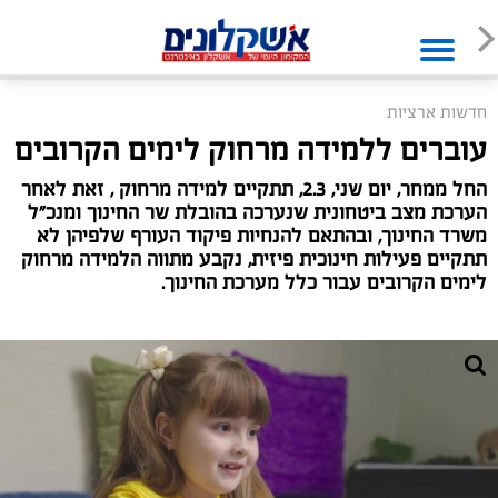
חדשות ארציות
עוברים ללמידה מרחוק לימים הקרובים
החל ממחר, יום שני, 2.3, תתקיים למידה מרחוק , זאת לאחר
הערכת מצב ביטחונית שנערכה בהובלת שר החינוך ומנכ"ל
משרד החינוך, ובהתאם להנחיות פיקוד העורף שלפיהן לא
תתקיים פעילות חינוכית פיזית, נקבע מתווה הלמידה מרחוק
לימים הקרובים עבור כלל מערכת החינוך.