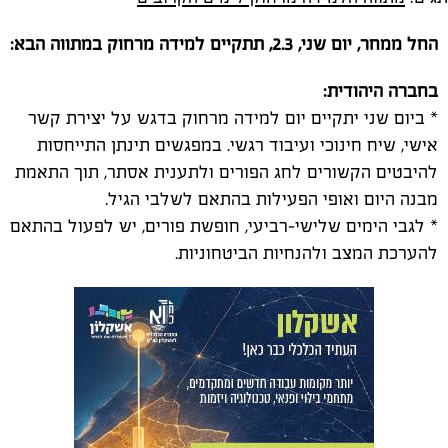
החל ממחר, יום שני, 2.3, תתקיים למידה מרחוק במתווה הבא:
בחברה היהודית:
* ביום שני יתקיים יום למידה מרחוק בדגש על יצירת קשר
אישי, שיח חינוכי ועיבוד רגשי. במפגשים תינתן התייחסות
להיבטים הקשורים לחג הפורים ולתענית אסתר, תוך התאמת
מבנה היום ואופי הפעילות בהתאם לשלבי הגיל.
* לגבי הימים שלישי-רביעי, חופשת פורים, יש לפעול בהתאם
להערכת המצב ולהנחיות הביטחוניות.