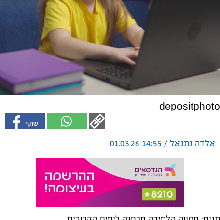
depositphoto
אלדה נתנאל / 14:55 01.03.26
תגים:
מתווה הלמידה מרחוק לימים הקרובים