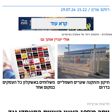
רותם שרון / 15:22 29.07.26
קרא עוד
אשקלונים - המקומון היומי של אשקלון באינטרנט
אולי יעניין אותך גם
תגים:
משטרת ישראל
תיקון והתקנה שערים חשמליים
משלוחים באשקלון כל העסקים
בדרום
במקום אחד
חדשות ארציות