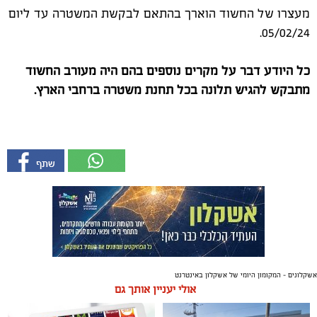
מעצרו של החשוד הוארך בהתאם לבקשת המשטרה עד ליום
05/02/24.
כל היודע דבר על מקרים נוספים בהם היה מעורב החשוד
מתבקש להגיש תלונה בכל תחנת משטרה ברחבי הארץ.
אשקלונים - המקומון היומי של אשקלון באינטרנט
אולי יעניין אותך גם