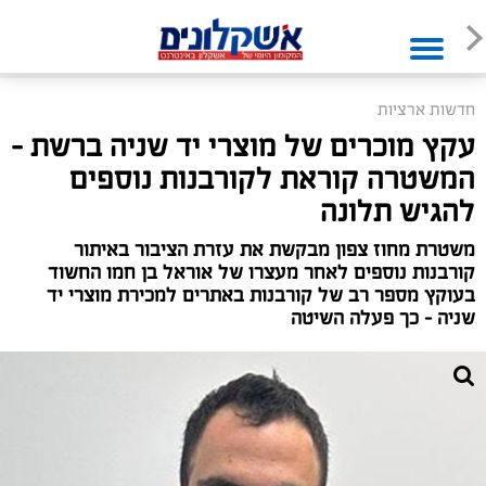
חדשות ארציות
עקץ מוכרים של מוצרי יד שניה ברשת -
המשטרה קוראת לקורבנות נוספים
להגיש תלונה
משטרת מחוז צפון מבקשת את עזרת הציבור באיתור
קורבנות נוספים לאחר מעצרו של אוראל בן חמו החשוד
בעוקץ מספר רב של קורבנות באתרים למכירת מוצרי יד
שניה - כך פעלה השיטה