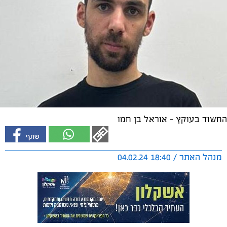
החשוד בעוקץ - אוראל בן חמו
מנהל האתר / 18:40 04.02.24