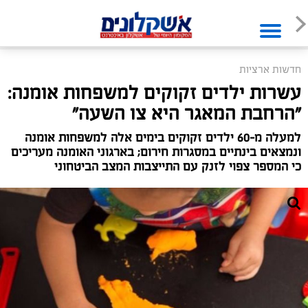
חדשות ארציות
עשרות ילדים זקוקים למשפחות אומנה:
״הרחבת המאגר היא צו השעה״
למעלה מ-60 ילדים זקוקים בימים אלה למשפחות אומנה
ונמצאים בינתיים במסגרות חירום; בארגוני האומנה מעריכים
כי המספר צפוי לזנק עם התייצבות המצב הביטחוני