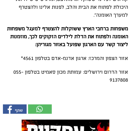
היכולת לפתוח את הבית והלב, לפנות אלינו ולהצטרף
למערך האומנה״.
משפחות ברחבי הארץ ששוקלות להצטרף למעגל משפחות
האומנה ולפתוח את הדלת לילדים
הזקוקים לכך, מוזמנות
ליצור קשר עם הארגון שפועל באזור מגוריהן
:
אזור הצפון והמרכז: ארגון אדנמ-אדם בטלפון 4561*
אזור הדרום וירושלים: עמותת מכון סאמיט בטלפון 055-
9137808