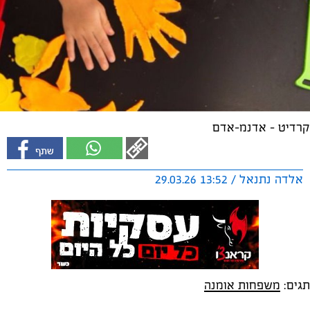
קרדיט - אדנמ-אדם
אלדה נתנאל / 13:52 29.03.26
תגים:
משפחות אומנה