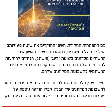
עם התפתחות החקירה, חשפו החוקרים את שיטת פעילותם
הפלילית של החשודים, במסגרתה בשלב ראשון שגרו
החשודים מסרונים בשיטת "דיוג" (פישינג), הנחזים להודעות
לגיטימיות של הבנק בהם נדרשו הקורבנות להזין את פרטי
המשתמש לחשבונות המקוונים שלהם.
בשלב שני, הלקוחות שנפלו בתרמית והזינו את פרטי הכניסה
לחשבונות המקוונים של הבנק, קבלו הודעה נוספת על
פעילות חריגה בחשבונותיהם וכי ייצור עמם קשר נציג הבנק.