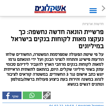
חדשות ארציות
פרשיית הונאה חדשה נחשפה: כך
נעקצו מאות לקוחות בנקים בישראל
במיליונים
על פי שיטת הפעולה שמפרסמת המשטרה, החשודים שלחו
הודעות פישינג והתחזו לנציגי הבנק ועל ידי הונאתם גרמו
למאות לקוחות בנקים מרחבי הארץ להעביר לידיהם סכומי
עתק בשווי מיליוני שקלים. היום, בהתאם לתשתית הראייתית
יוגש כתב אישום נגד 3 החשודים. במשטרה קוראים לציבור
לנהוג במשנה זהירות בעת ביצוע פעולות ברשת/בטלפון
ונותנים דגשים בנושא