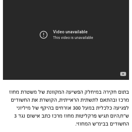
בתום חקירה במיחלק הפשיעה המקוונת של משטרת מחוז
מרכז ובהתאם לתשתית הראייתית, הקושרת את החשודים
לפגיעה כלכלית במעל 300 אזרחים בהיקף של מיליוני
ש"ח,היום תגיש פרקליטות מחוז מרכז כתב אישום נגד 3
החשודים בבימ"ש המחוזי.