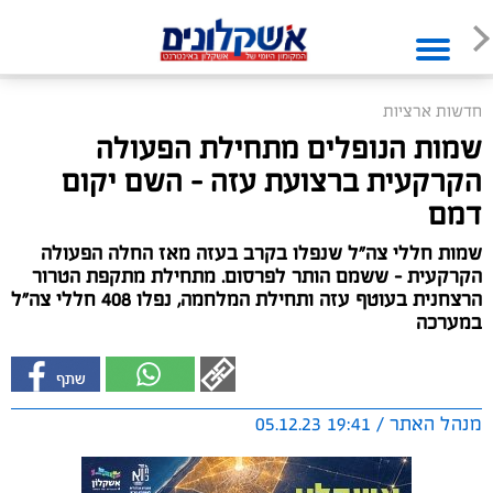
חדשות ארציות
שמות הנופלים מתחילת הפעולה
הקרקעית ברצועת עזה - השם יקום
דמם
שמות חללי צה"ל שנפלו בקרב בעזה מאז החלה הפעולה
הקרקעית - ששמם הותר לפרסום. מתחילת מתקפת הטרור
הרצחנית בעוטף עזה ותחילת המלחמה, נפלו 408 חללי צה"ל
במערכה
מנהל האתר / 19:41 05.12.23