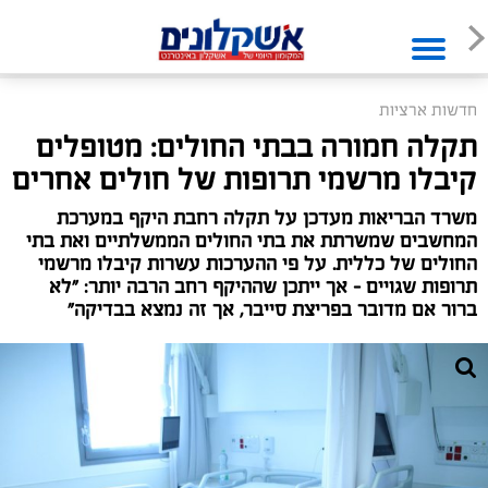
חדשות ארציות
תקלה חמורה בבתי החולים: מטופלים
קיבלו מרשמי תרופות של חולים אחרים
משרד הבריאות מעדכן על תקלה רחבת היקף במערכת
המחשבים שמשרתת את בתי החולים הממשלתיים ואת בתי
החולים של כללית. על פי ההערכות עשרות קיבלו מרשמי
תרופות שגויים - אך ייתכן שההיקף רחב הרבה יותר: "לא
ברור אם מדובר בפריצת סייבר, אך זה נמצא בבדיקה"