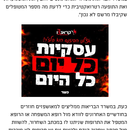
ואת התופעה רטרואקטיבית כדי לדעת מה מספר המטופלים
שקיבלו מרשם לא נכון".
כעת, במשרד הבריאות ממליצים למאושפזים חוזרים
בחודשיים האחרונים לוודא מול רופא המשפחה או הרופא
המטפל את התרופות שניתנו לו במכתב השחרור, להשוות