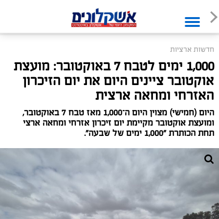
חדשות ארציות
1,000 ימים לטבח 7 באוקטובר: מועצת
אוקטובר ציינים היום את יום הזיכרון
האזרחי ומחאה ארצית
היום (חמישי) מצוין היום ה־1,000 מאז טבח 7 באוקטובר,
ומועצת אוקטובר מקיימת יום זיכרון אזרחי ומחאה ארצי
תחת הכותרת "1,000 ימים של שבעה".