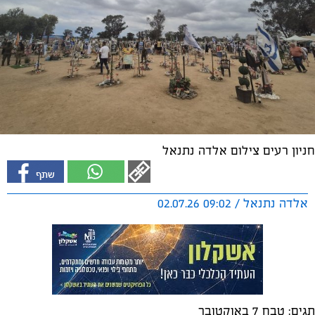
חניון רעים צילום אלדה נתנאל
אלדה נתנאל / 09:02 02.07.26
תגים:
טבח 7 באוקטובר