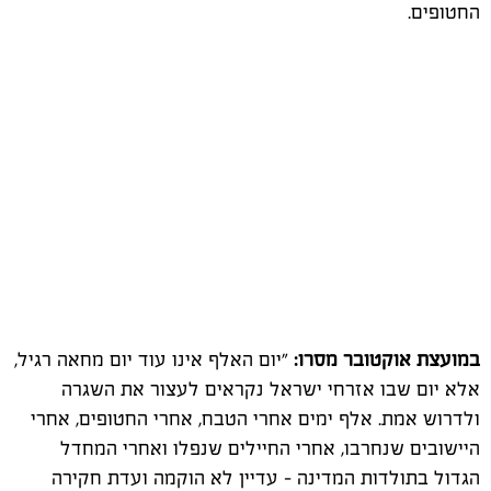
החטופים.
במועצת אוקטובר מסרו:
"יום האלף אינו עוד יום מחאה רגיל,
אלא יום שבו אזרחי ישראל נקראים לעצור את השגרה
ולדרוש אמת. אלף ימים אחרי הטבח, אחרי החטופים, אחרי
היישובים שנחרבו, אחרי החיילים שנפלו ואחרי המחדל
הגדול בתולדות המדינה – עדיין לא הוקמה ועדת חקירה