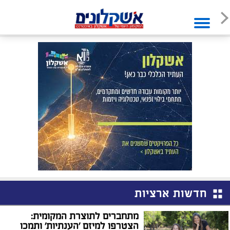
חדשות ארציות
מתחברים לתוצרת המקומית:
הצטרפו למיזם 'הענתיות' ותמכו