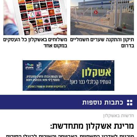
תיקון והתקנה שערים חשמליים
משלוחים באשקלון כל העסקים
בדרום
במקום אחד
כתבות נוספות
חדשות באשקלון
מרינת אשקלון מתחדשת:
תוכנית לשדרוג התשתיות, האבטחה והשירות לבעלי הסירות