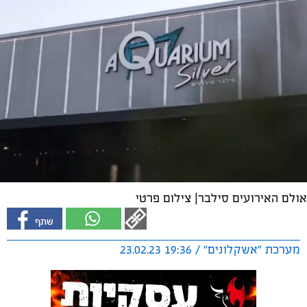
אולם האירועים סילבר| צילום פרטי
מערכת "אשקלונים" / 19:36 23.02.23