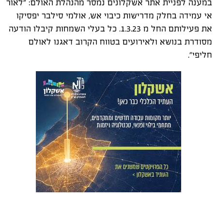
במענה לפניית אתר אשקלונים נמסר מהנהלת האולם: "לאור
אי עמידה בחלק מדרישות כיבוי אש, אולמי סילבר יפסיקו
את פעילותם החל מ 1.3.23. כל בעלי השמחות קיבלו הודעה
מסודרת בנושא ולאירועים בטווח הקרוב דאגנו לאולם
חליפי".