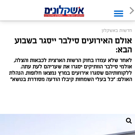
חדשות באשקלון
אולם האירועים סילבר ייסגר בשבוע
הבא:
לאחר שלא עמדו בחוק הרשות הארצית לכבאות והצלה,
אולמי סילבר הוותיקים יסגרו את שעריהם לעת עתה.
ללקוחותיהם שסגרו אירועים במרץ נמצאו חלופות. הנהלת
האולם: "כל בעלי השמחות קיבלו הודעה מסודרת בנושא"