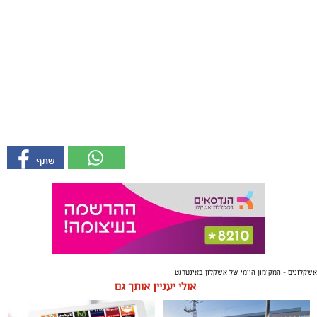
אשקלונים - המקומון היומי של אשקלון באינטרנט
אולי יעניין אותך גם