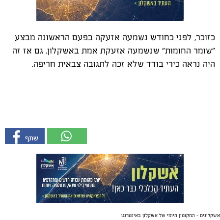
כזוכר, לפני כחודש נשמעה אזעקה בפעם הראשונה מבצע
"שומר החומות" שנשמעה אזעקת אמת באשקלון. גם אז זה
היה נראה כירי בודד שלא זכה לתגובה צבאית חריפה.
אשקלונים - המקומון היומי של אשקלון באינטרנט