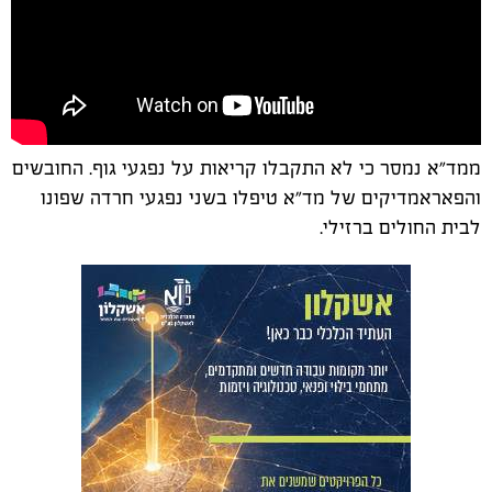
ממד"א נמסר כי לא התקבלו קריאות על נפגעי גוף. החובשים
והפאראמדיקים של מד"א טיפלו בשני נפגעי חרדה שפונו
לבית החולים ברזילי.