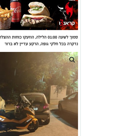
נדקרה בכל חלקי גופה, הרקע עדיין לא ברור