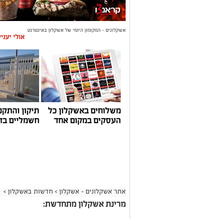
אשקלונים - המקומון היומי של אשקלון באינטרנט
אולי יעני
משלוחים באשקלון כל
תיקון והתקנ
העסקים במקום אחד
חשמליים בד
אתר אשקלונים - אשקלון
>
חדשות באשקלון
>
מרינת אשקלון מתחדשת: