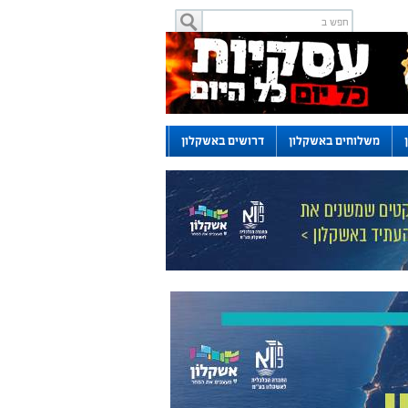
משלוחים באשקלון
דרושים באשקלון