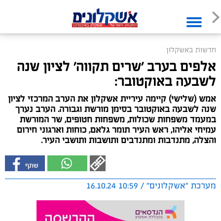
חדשות באשקלון
אלפים בערב 'שרים תקווה' לציון שנה
לשבעה באוקטובר:
אמש (שלישי) קיימה עיריית אשקלון את הערב המרכזי לציון
שנה לשבעה באוקטובר בסימן מורשת וגבורה. הערב נערך
במעמד משפחות שכולות, משפחות חטופים, שר המורשת
עמיחי אליהו, ראש העיר תומר גלאם, כוחות וארגוני חירום
והצלה, מתנדבות ומתנדבים ותושבות ותושבי העיר.
מערכת "אשקלונים" / 10:59 16.10.24