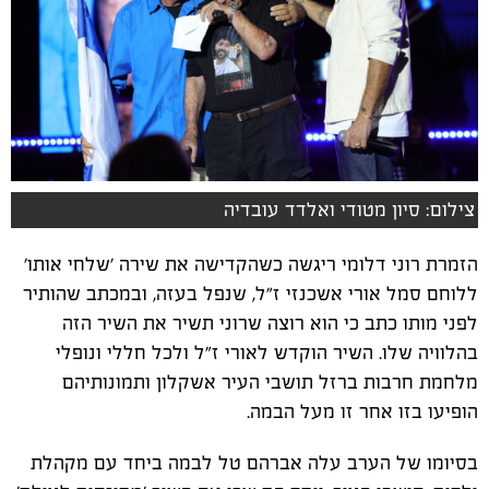
צילום: סיון מטודי ואלדד עובדיה
הזמרת רוני דלומי ריגשה כשהקדישה את שירה 'שלחי אותו'
ללוחם סמל אורי אשכנזי ז"ל, שנפל בעזה, ובמכתב שהותיר
לפני מותו כתב כי הוא רוצה שרוני תשיר את השיר הזה
בהלוויה שלו. השיר הוקדש לאורי ז"ל ולכל חללי ונופלי
מלחמת חרבות ברזל תושבי העיר אשקלון ותמונותיהם
הופיעו בזו אחר זו מעל הבמה.
בסיומו של הערב עלה אברהם טל לבמה ביחד עם מקהלת