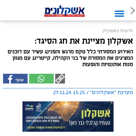
חדשות באשקלון
אשקלון מציינת את חג הסיגד:
האירוע המסורתי כלל טקס מרגש והפנינג עשיר עם דוכנים
המציגים את המסורת של בני הקהילה, קייטרינג עם מגוון
מנות אותנטיות והופעות
מערכת "אשקלונים" / 15:25 27.11.24