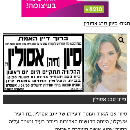
תגים:
סיוון סבג אסולין
סיוון סבג אסולין
סיוון אם לגאיה ועומר ורעייתו של יוגב אסולין, בת העיר
אשקלון, הייתה מהנשים האהובות ביותר בעיר ונאמר עליה
בחייה שהיא אישה מעוררת השראה.