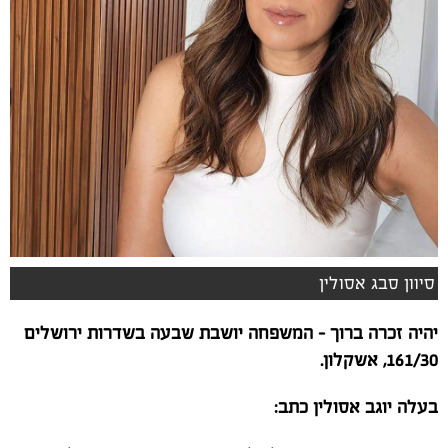
סיוון סבג אסולין
יהיה זכרה ברוך - המשפחה יושבת שבעה בשדרות ירושלים
161/30, אשקלון.
בעלה יוגב אסולין כתב: