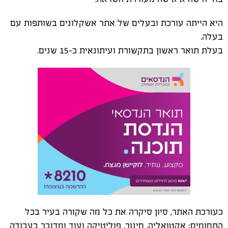
היא הייתה עורכת ובעלים של אתר אשקלונים בשותפות עם
בעלה.
בעלת תואר ראשון בתקשורת ועיתונאית כ-15 שנים.
כעורכת האתר, סיון סיקרה את כל מה שקורה בעיר בכל
התחומים: אקטואליה, חינוך, פוליטיקה ועוד ומדובר בעבודה