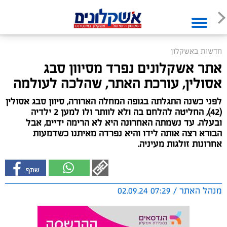
חדשות באשקלון
אתר אשקלונים נפרד מסיוון סבג
אסולין, עורכת האתר, שהלכה לעולמה
לפני כשנה התגלתה בגופה המחלה הארורה, סיוון סבג אסולין
(42), החליטה להלחם בה ולא לוותר ולו למען 2 ילדיה
ובעלה. עד נשמתה האחרונה היא לא הרימה ידיים, אבל
הבורא רצה אותה לידו והיא נפרדה מאיתנו כשדמעות
אחרונות זולגות מעיניה.
מנהל האתר / 07:29 02.09.24