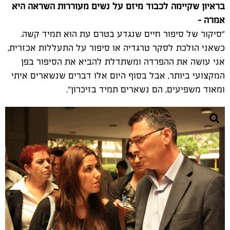
בראיון שקיימה לכבוד מיזם על נשים מעוררות השראה היא
אמרה -
"סיקור של סיפור חיים שנגדע בטרם עת הוא תמיד קשה.
כשאני הולכת לסקר טרגדיה או סיפור על התעללות אכזרית,
אני עושה את ההפרדה ומשתדלת להביא את הסיפור בפן
המקצועי ביותר, אבל בסוף היום אלו דברים שנשארים איתי
ומאוד משפיעים, הם נשארים תמיד בזיכרון".