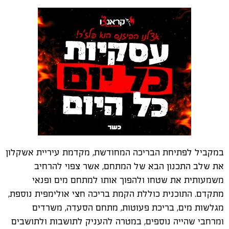
במקביל לפתיחת הבריכה המחודשת, מקדמת עיריית אשקלון
את שלב התכנון הבא של המתחם, אשר צפוי להרחיב
משמעותית את שטחו ולהפוך אותו למתחם מים ופנאי
מתקדם. התוכנית כוללת הקמת בריכה חצי אולימפית נוספת,
מגלשות מים, בריכת פעוטות, מתחם הסעדה, משרדים
ומרחבי שהייה נוספים, במטרה להעניק לתושבות ולתושבים