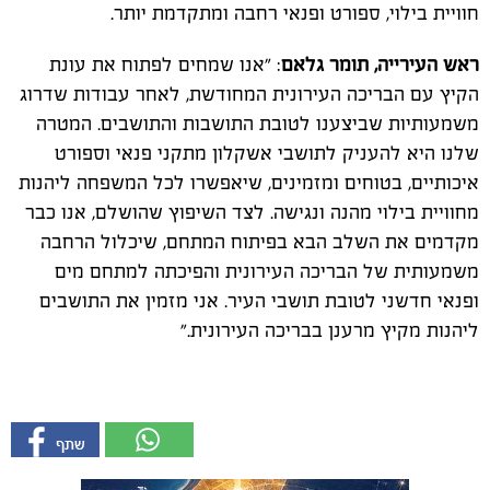
חוויית בילוי, ספורט ופנאי רחבה ומתקדמת יותר.
ראש העירייה, תומר גלאם
: "אנו שמחים לפתוח את עונת
הקיץ עם הבריכה העירונית המחודשת, לאחר עבודות שדרוג
משמעותיות שביצענו לטובת התושבות והתושבים. המטרה
שלנו היא להעניק לתושבי אשקלון מתקני פנאי וספורט
איכותיים, בטוחים ומזמינים, שיאפשרו לכל המשפחה ליהנות
מחוויית בילוי מהנה ונגישה. לצד השיפוץ שהושלם, אנו כבר
מקדמים את השלב הבא בפיתוח המתחם, שיכלול הרחבה
משמעותית של הבריכה העירונית והפיכתה למתחם מים
ופנאי חדשני לטובת תושבי העיר. אני מזמין את התושבים
ליהנות מקיץ מרענן בבריכה העירונית."