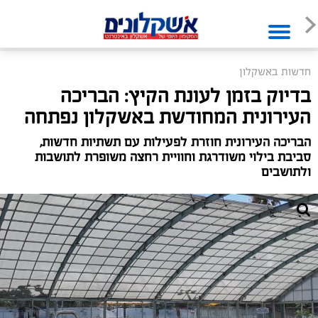
חדשות באשקלון
בדיוק בזמן לעונת הקיץ: הבריכה
העירונית המחודשת באשקלון נפתחה
הבריכה העירונית חוזרת לפעילות עם תשתיות חדשות,
סביבת בילוי משודרגת וחוויית רחצה משופרת לתושבות
ולתושבים